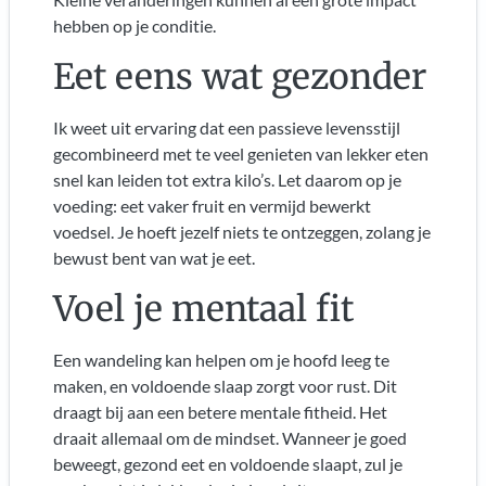
hebben op je conditie.
Eet eens wat gezonder
Ik weet uit ervaring dat een passieve levensstijl
gecombineerd met te veel genieten van lekker eten
snel kan leiden tot extra kilo’s. Let daarom op je
voeding: eet vaker fruit en vermijd bewerkt
voedsel. Je hoeft jezelf niets te ontzeggen, zolang je
bewust bent van wat je eet.
Voel je mentaal fit
Een wandeling kan helpen om je hoofd leeg te
maken, en voldoende slaap zorgt voor rust. Dit
draagt bij aan een betere mentale fitheid. Het
draait allemaal om de mindset. Wanneer je goed
beweegt, gezond eet en voldoende slaapt, zul je