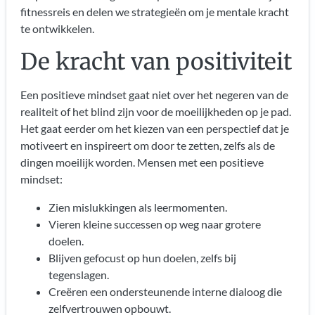
fitnessreis en delen we strategieën om je mentale kracht
te ontwikkelen.
De kracht van positiviteit
Een positieve mindset gaat niet over het negeren van de
realiteit of het blind zijn voor de moeilijkheden op je pad.
Het gaat eerder om het kiezen van een perspectief dat je
motiveert en inspireert om door te zetten, zelfs als de
dingen moeilijk worden. Mensen met een positieve
mindset:
Zien mislukkingen als leermomenten.
Vieren kleine successen op weg naar grotere
doelen.
Blijven gefocust op hun doelen, zelfs bij
tegenslagen.
Creëren een ondersteunende interne dialoog die
zelfvertrouwen opbouwt.