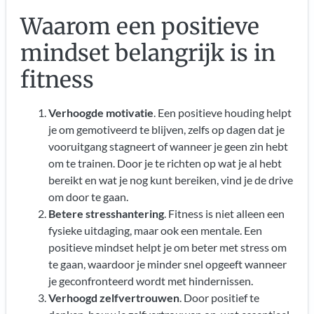
Waarom een positieve
mindset belangrijk is in
fitness
Verhoogde motivatie
. Een positieve houding helpt
je om gemotiveerd te blijven, zelfs op dagen dat je
vooruitgang stagneert of wanneer je geen zin hebt
om te trainen. Door je te richten op wat je al hebt
bereikt en wat je nog kunt bereiken, vind je de drive
om door te gaan.
Betere stresshantering
. Fitness is niet alleen een
fysieke uitdaging, maar ook een mentale. Een
positieve mindset helpt je om beter met stress om
te gaan, waardoor je minder snel opgeeft wanneer
je geconfronteerd wordt met hindernissen.
Verhoogd zelfvertrouwen
. Door positief te