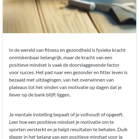
In de wereld van fitness en gezondheid is fysieke kracht
onmiskenbaar belangrijk, maar de kracht van een
positieve mindset is vaak de doorslaggevende factor
voor succes. Het pad naar een gezonder en fitter leven is
bezaaid met uitdagingen, van het overwinnen van
plateaus tot het vinden van motivatie op dagen dat je
liever op de bank blijft liggen.
Je mentale instelling bepaalt of je volhoudt of opgeeft.
Leer hoe een positieve mindset je
motivatie om te
sporten
versterkt en je helpt resultaten te behalen. Duik
dieper in het belang van een positieve mindset voor je