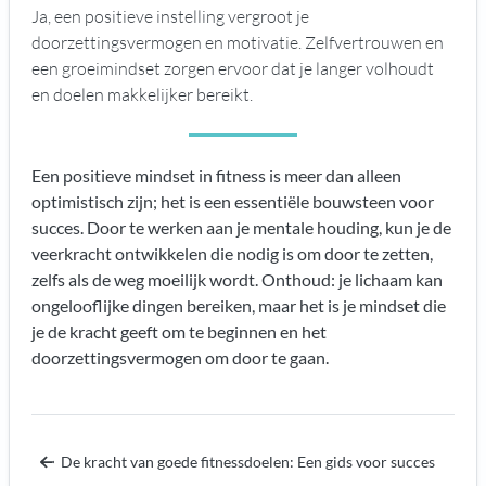
Ja, een positieve instelling vergroot je
doorzettingsvermogen en motivatie. Zelfvertrouwen en
een groeimindset zorgen ervoor dat je langer volhoudt
en doelen makkelijker bereikt.
Een positieve mindset in fitness is meer dan alleen
optimistisch zijn; het is een essentiële bouwsteen voor
succes. Door te werken aan je mentale houding, kun je de
veerkracht ontwikkelen die nodig is om door te zetten,
zelfs als de weg moeilijk wordt. Onthoud: je lichaam kan
ongelooflijke dingen bereiken, maar het is je mindset die
je de kracht geeft om te beginnen en het
doorzettingsvermogen om door te gaan.
De kracht van goede fitnessdoelen: Een gids voor succes