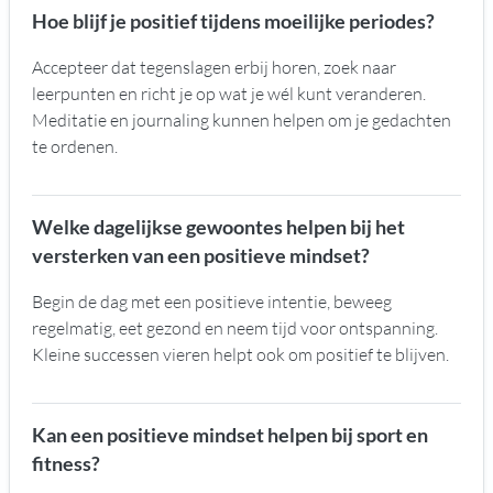
Hoe blijf je positief tijdens moeilijke periodes?
Accepteer dat tegenslagen erbij horen, zoek naar
leerpunten en richt je op wat je wél kunt veranderen.
Meditatie en journaling kunnen helpen om je gedachten
te ordenen.
Welke dagelijkse gewoontes helpen bij het
versterken van een positieve mindset?
Begin de dag met een positieve intentie, beweeg
regelmatig, eet gezond en neem tijd voor ontspanning.
Kleine successen vieren helpt ook om positief te blijven.
Kan een positieve mindset helpen bij sport en
fitness?