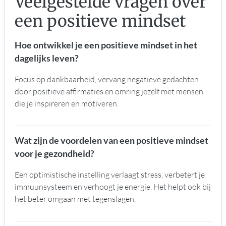
Veelgestelde vragen over
een positieve mindset
Hoe ontwikkel je een positieve mindset in het
dagelijks leven?
Focus op dankbaarheid, vervang negatieve gedachten
door positieve affirmaties en omring jezelf met mensen
die je inspireren en motiveren.
Wat zijn de voordelen van een positieve mindset
voor je gezondheid?
Een optimistische instelling verlaagt stress, verbetert je
immuunsysteem en verhoogt je energie. Het helpt ook bij
het beter omgaan met tegenslagen.