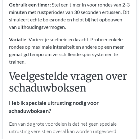
Gebruik een timer
: Stel een timer in voor rondes van 2-3
minuten met rustperiodes van 30 seconden ertussen. Dit
simuleert echte boksronde en helpt bij het opbouwen
van uithoudingsvermogen.
Variatie
: Varieer je snelheid en kracht. Probeer enkele
rondes op maximale intensiteit en andere op een meer
gematigd tempo om verschillende spiersystemen te
trainen.
Veelgestelde vragen over
schaduwboksen
Heb ik speciale uitrusting nodig voor
schaduwboksen?
Een van de grote voordelen is dat het geen speciale
uitrusting vereist en overal kan worden uitgevoerd.