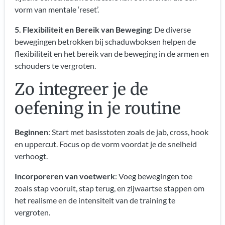
vorm van mentale ‘reset’.
5. Flexibiliteit en Bereik van Beweging
: De diverse
bewegingen betrokken bij schaduwboksen helpen de
flexibiliteit en het bereik van de beweging in de armen en
schouders te vergroten.
Zo integreer je de
oefening in je routine
Beginnen
: Start met basisstoten zoals de jab, cross, hook
en uppercut. Focus op de vorm voordat je de snelheid
verhoogt.
Incorporeren van voetwerk
: Voeg bewegingen toe
zoals stap vooruit, stap terug, en zijwaartse stappen om
het realisme en de intensiteit van de training te
vergroten.