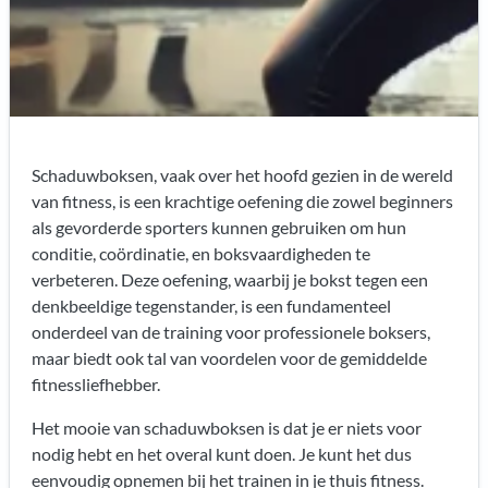
Schaduwboksen, vaak over het hoofd gezien in de wereld
van fitness, is een krachtige oefening die zowel beginners
als gevorderde sporters kunnen gebruiken om hun
conditie, coördinatie, en boksvaardigheden te
verbeteren. Deze oefening, waarbij je bokst tegen een
denkbeeldige tegenstander, is een fundamenteel
onderdeel van de training voor professionele boksers,
maar biedt ook tal van voordelen voor de gemiddelde
fitnessliefhebber.
Het mooie van schaduwboksen is dat je er niets voor
nodig hebt en het overal kunt doen. Je kunt het dus
eenvoudig opnemen bij het trainen in je
thuis fitness
.