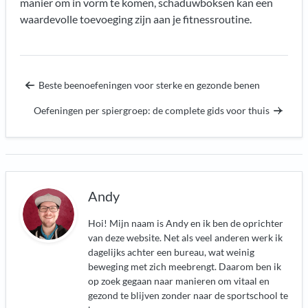
manier om in vorm te komen, schaduwboksen kan een
waardevolle toevoeging zijn aan je fitnessroutine.
Beste beenoefeningen voor sterke en gezonde benen
Oefeningen per spiergroep: de complete gids voor thuis
Andy
Hoi! Mijn naam is Andy en ik ben de oprichter
van deze website. Net als veel anderen werk ik
dagelijks achter een bureau, wat weinig
beweging met zich meebrengt. Daarom ben ik
op zoek gegaan naar manieren om vitaal en
gezond te blijven zonder naar de sportschool te