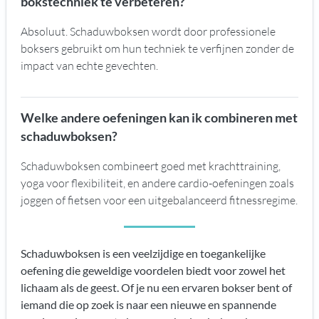
bokstechniek te verbeteren?
Absoluut. Schaduwboksen wordt door professionele
boksers gebruikt om hun techniek te verfijnen zonder de
impact van echte gevechten.
Welke andere oefeningen kan ik combineren met
schaduwboksen?
Schaduwboksen combineert goed met krachttraining,
yoga voor flexibiliteit, en andere cardio-oefeningen zoals
joggen of fietsen voor een uitgebalanceerd fitnessregime.
Schaduwboksen is een veelzijdige en toegankelijke
oefening die geweldige voordelen biedt voor zowel het
lichaam als de geest. Of je nu een ervaren bokser bent of
iemand die op zoek is naar een nieuwe en spannende