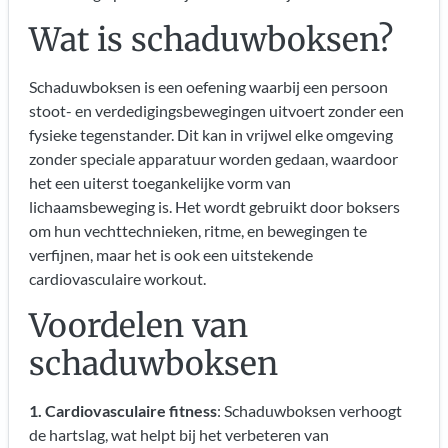
Wat is schaduwboksen?
Schaduwboksen is een oefening waarbij een persoon
stoot- en verdedigingsbewegingen uitvoert zonder een
fysieke tegenstander. Dit kan in vrijwel elke omgeving
zonder speciale apparatuur worden gedaan, waardoor
het een uiterst toegankelijke vorm van
lichaamsbeweging is. Het wordt gebruikt door boksers
om hun vechttechnieken, ritme, en bewegingen te
verfijnen, maar het is ook een uitstekende
cardiovasculaire workout.
Voordelen van
schaduwboksen
1. Cardiovasculaire fitness
: Schaduwboksen verhoogt
de hartslag, wat helpt bij het verbeteren van