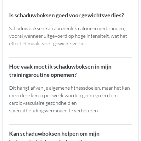
Is schaduwboksen goed voor gewichtsverlies?
Schaduwboksen kan aanzienlijk calorieën verbranden,
vooral wanneer uitgevoerd op hoge intensiteit, wat het
effectief maakt voor gewichtsverlies.
Hoe vaak moet ik schaduwboksen in mijn
trainingsroutine opnemen?
Dit hangt af van je algemene fitnessdoelen, maar het kan
meerdere keren per week worden geïntegreerd om
cardiovasculaire gezondheid en
spieruithoudingsvermogen te verbeteren.
Kan schaduwboksen helpen om mijn