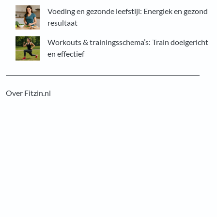
Voeding en gezonde leefstijl: Energiek en gezond
resultaat
Workouts & trainingsschema’s: Train doelgericht
en effectief
Over Fitzin.nl